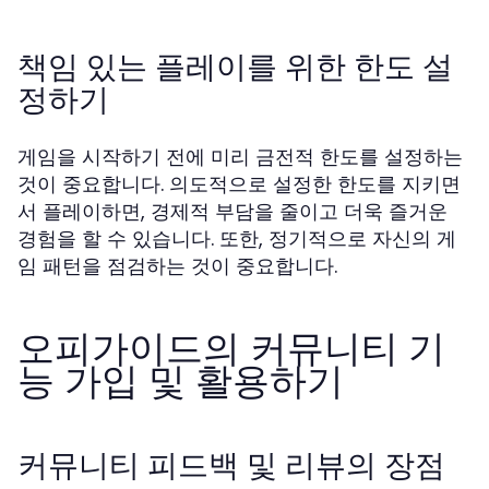
책임 있는 플레이를 위한 한도 설
정하기
게임을 시작하기 전에 미리 금전적 한도를 설정하는
것이 중요합니다. 의도적으로 설정한 한도를 지키면
서 플레이하면, 경제적 부담을 줄이고 더욱 즐거운
경험을 할 수 있습니다. 또한, 정기적으로 자신의 게
임 패턴을 점검하는 것이 중요합니다.
오피가이드의 커뮤니티 기
능 가입 및 활용하기
커뮤니티 피드백 및 리뷰의 장점