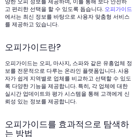
양한 오피 정보를 제공하며, 이를 통해 보다 안전하
고 편리한 선택을 할 수 있도록 돕습니다.
오피가이드
에서는 최신 정보를 바탕으로 사용자 맞춤형 서비스
를 제공하고 있습니다.
오피가이드란?
오피가이드는 오피, 마사지, 스파와 같은 유흥업체 정
보를 전문적으로 다루는 온라인 플랫폼입니다. 사용
자가 쉽게 지역별로 업체를 비교하고 선택할 수 있도
록 다양한 기능을 제공합니다. 특히, 각 업체에 대한
실시간 업데이트와 평가 시스템을 통해 고객에게 신
뢰성 있는 정보를 제공합니다.
오피가이드를 효과적으로 탐색하
는 방법