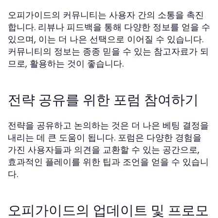
오피가이드의 커뮤니티는 사용자 간의 소통을 촉진
합니다. 리뷰나 피드백을 통해 다양한 정보를 얻을 수
있으며, 이는 더 나은 선택으로 이어질 수 있습니다.
커뮤니티의 정보는 종종 믿을 수 있는 참고자료가 되
므로, 활용하는 것이 좋습니다.
전략 공유를 위한 포럼 참여하기
전략을 공유하고 논의하는 것은 더 나은 베팅 결정을
내리는 데 큰 도움이 됩니다. 포럼은 다양한 경험을
가진 사용자들과 의견을 교환할 수 있는 공간으로,
효과적인 플레이를 위한 팁과 조언을 얻을 수 있습니
다.
오피가이드의 업데이트 및 프로모